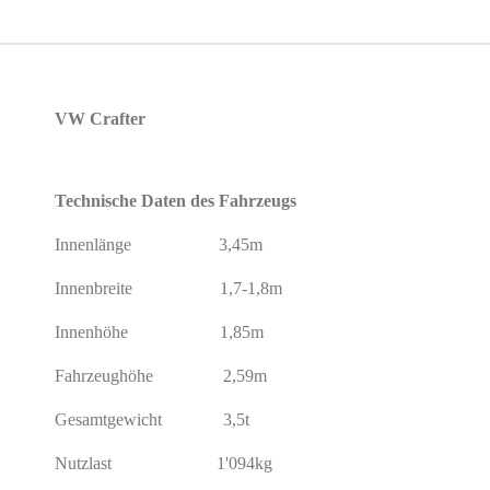
VW Crafter
Technische Daten des Fahrzeugs
Innenlänge 3,45m
Innenbreite 1,7-1,8m
Innenhöhe 1,85m
Fahrzeughöhe 2,59m
Gesamtgewicht 3,5t
Nutzlast 1'094kg