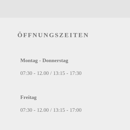
ÖFFNUNGSZEITEN
Montag - Donnerstag
07:30 - 12.00 / 13:15 - 17:30
Freitag
07:30 - 12.00 / 13:15 - 17:00