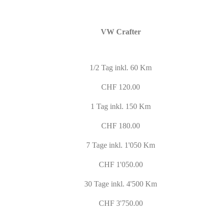
VW Crafter
1/2 Tag inkl. 60 Km
CHF 120.00
1 Tag inkl. 150 Km
CHF 180.00
7 Tage inkl. 1'050 Km
CHF 1'050.00
30 Tage inkl. 4'500 Km
CHF 3'750.00