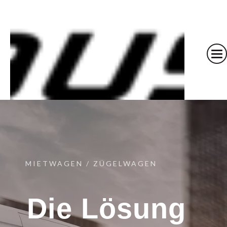
MIETWAGEN / ZÜGELWAGEN
Die Lösung