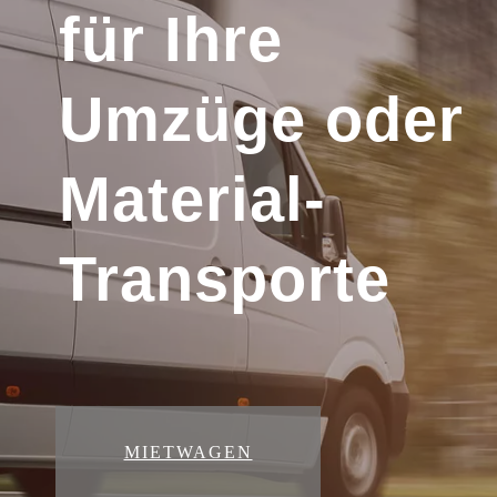
für Ihre
Umzüge oder
Material-
Transporte
MIETWAGEN