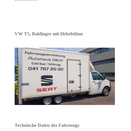
VW T5, Baldinger mit Hebebühne
Technische Daten des Fahrzeugs