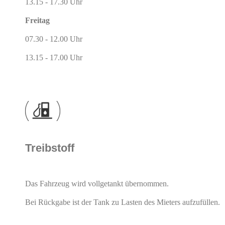
13.15 - 17.30 Uhr
Freitag
07.30 - 12.00 Uhr
13.15 - 17.00 Uhr
Treibstoff
Das Fahrzeug wird vollgetankt übernommen.
Bei Rückgabe ist der Tank zu Lasten des Mieters aufzufüllen.