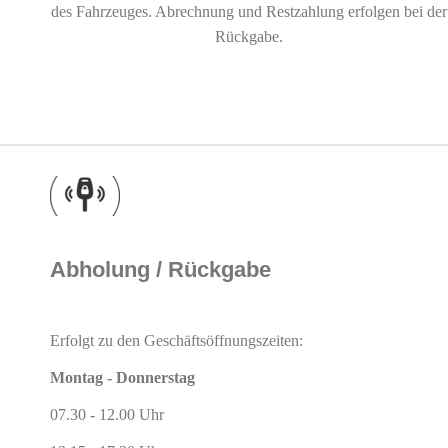
des Fahrzeuges.
Abrechnung und Restzahlung erfolgen bei der
Rückgabe.
Abholung / Rückgabe
Erfolgt zu den Geschäftsöffnungszeiten:
Montag - Donner
st
ag
07.30 - 12.00 Uhr