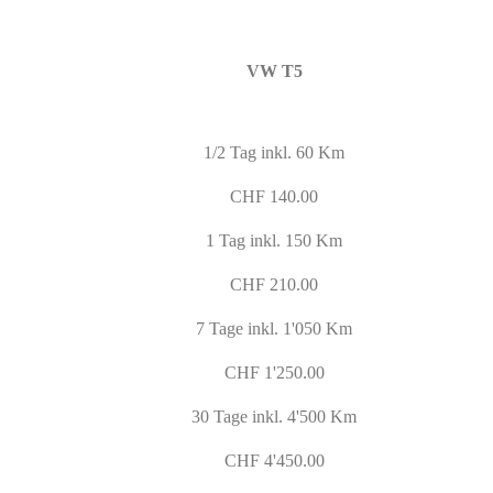
VW T5
1/2 Tag inkl. 60 Km
CHF 140.00
1 Tag inkl. 150 Km
CHF 210.00
7 Tage inkl. 1'050 Km
CHF 1'250.00
30 Tage inkl. 4'500 Km
CHF 4'450.00