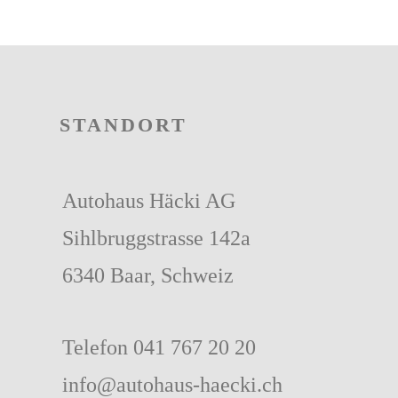
STANDORT
Autohaus Häcki AG
Sihlbruggstrasse 142a
6340 Baar, Schweiz
Telefon
041 767 20 20
info@autohaus-haecki.ch