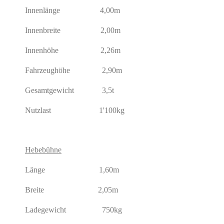
Innenlänge 4,00m
Innenbreite 2,00m
Innenhöhe 2,26m
Fahrzeughöhe 2,90m
Gesamtgewicht 3,5t
Nutzlast 1'100kg
Hebebühne
Länge 1,60m
Breite 2,05m
Ladegewicht 750kg