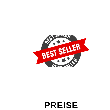
PREISE