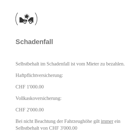
Schadenfall
Selbstbehalt im Schadenfall ist vom Mieter zu bezahlen.
Haftpflichtversicherung:
CHF 1'000.00
Vollkaskoversicherung:
CHF 2'000.00
Bei nicht Beachtung der Fahrzeughöhe gilt
immer
ein
Selbstbehalt von CHF 3'000.00