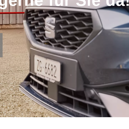
gerne für Sie da