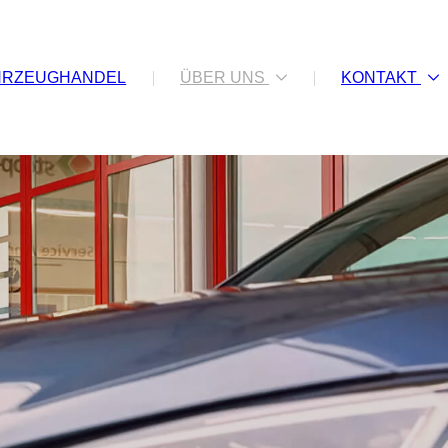
HRZEUGHANDEL
ÜBER UNS
KONTAKT