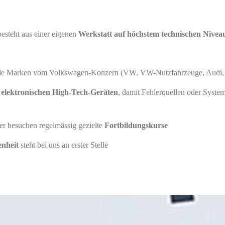
steht aus einer eigenen
Werkstatt auf höchstem technischen Nivea
alle Marken vom Volkswagen-Konzern (VW, VW-Nutzfahrzeuge, Audi,
t elektronischen High-Tech-Geräten
, damit Fehlerquellen oder Syste
er besuchen regelmässig gezielte
Fortbildungskurse
nheit
steht bei uns an erster Stelle