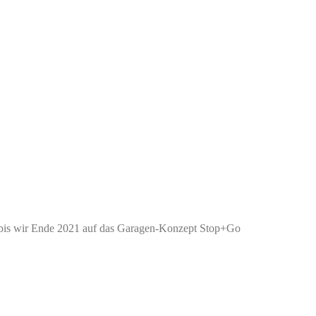
 bis wir Ende 2021 auf das Garagen-Konzept Stop+Go