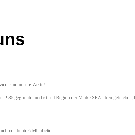
uns
ice sind unsere Werte!
 1986 gegründet und ist seit Beginn der Marke SEAT treu geblieben,
rnehmen heute 6 Mitarbeiter.