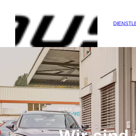
DIENSTL
ÜBER UNS