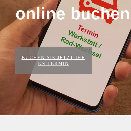
online buchen
BUCHEN SIE JETZT IHR
EN TERMIN