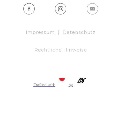
Impressum
|
Datenschutz
Rechtliche Hinweise
Crafted with
by