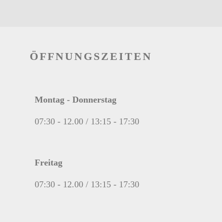
ÖFFNUNGSZEITEN
Montag - Donnerstag
07:30 - 12.00 / 13:15 - 17:30
Freitag
07:30 - 12.00 / 13:15 - 17:30