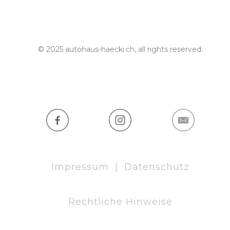
© 2025 autohaus-haecki.ch, all rights reserved.
Impressum
|
Datenschutz
Rechtliche Hinweise