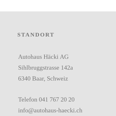
STANDORT
Autohaus Häcki AG
Sihlbruggstrasse 142a
6340 Baar, Schweiz
Telefon
041 767 20 20
info@autohaus-haecki.ch