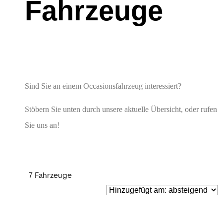
Fahrzeuge
Sind Sie an einem Occasionsfahrzeug interessiert?
Stöbern Sie unten durch unsere aktuelle Übersicht, oder rufen
Sie uns an!