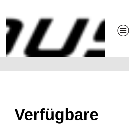
Verfügbare